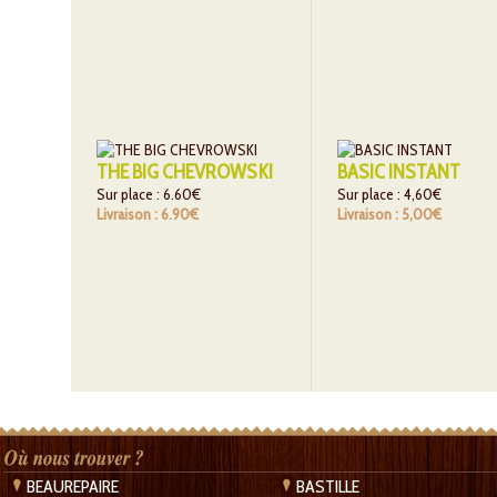
THE BIG CHEVROWSKI
BASIC INSTANT
Sur place : 6.60€
Sur place : 4,60€
Livraison : 6.90€
Livraison : 5,00€
BEAUREPAIRE
BASTILLE